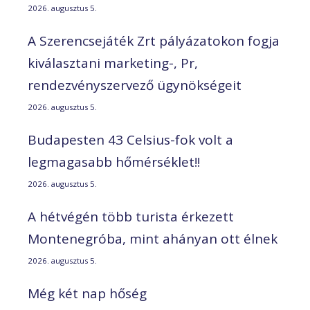
2026. augusztus 5.
A Szerencsejáték Zrt pályázatokon fogja
kiválasztani marketing-, Pr,
rendezvényszervező ügynökségeit
2026. augusztus 5.
Budapesten 43 Celsius-fok volt a
legmagasabb hőmérséklet!!
2026. augusztus 5.
A hétvégén több turista érkezett
Montenegróba, mint ahányan ott élnek
2026. augusztus 5.
Még két nap hőség