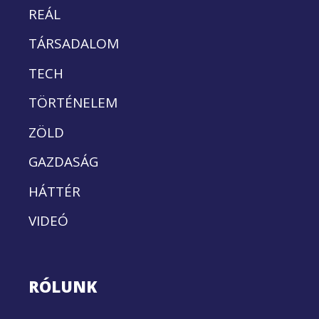
REÁL
TÁRSADALOM
TECH
TÖRTÉNELEM
ZÖLD
GAZDASÁG
HÁTTÉR
VIDEÓ
RÓLUNK