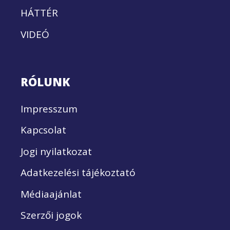
HÁTTÉR
VIDEÓ
RÓLUNK
Impresszum
Kapcsolat
Jogi nyilatkozat
Adatkezelési tájékoztató
Médiaajánlat
Szerzői jogok