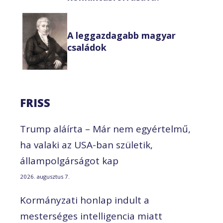
A leggazdagabb magyar
családok
FRISS
Trump aláírta – Már nem egyértelmű,
ha valaki az USA-ban születik,
állampolgárságot kap
2026. augusztus 7.
Kormányzati honlap indult a
mesterséges intelligencia miatt