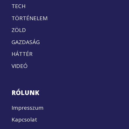
TECH
TÖRTÉNELEM
ZÖLD
GAZDASÁG
HÁTTÉR
VIDEÓ
RÓLUNK
Impresszum
Kapcsolat