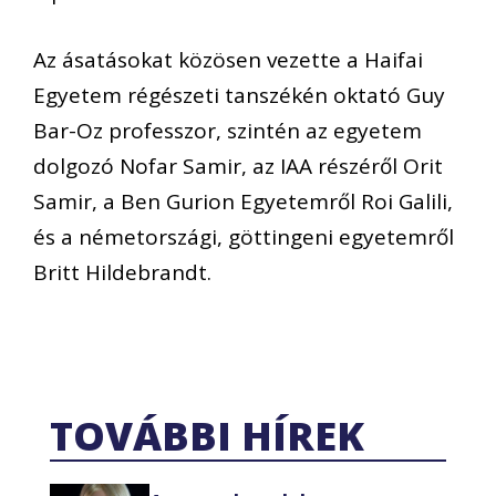
Az ásatásokat közösen vezette a Haifai
Egyetem régészeti tanszékén oktató Guy
Bar-Oz professzor, szintén az egyetem
dolgozó Nofar Samir, az IAA részéről Orit
Samir, a Ben Gurion Egyetemről Roi Galili,
és a németországi, göttingeni egyetemről
Britt Hildebrandt.
TOVÁBBI HÍREK