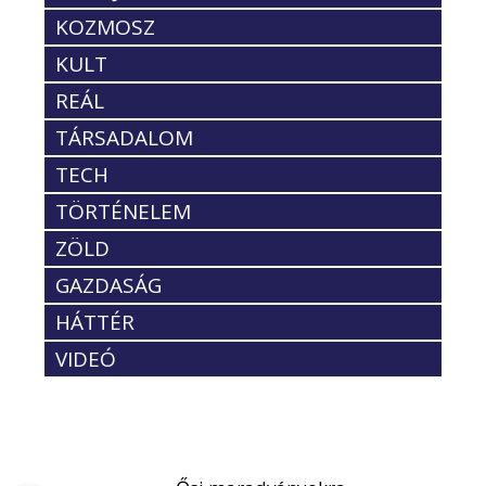
KOZMOSZ
KULT
REÁL
TÁRSADALOM
TECH
TÖRTÉNELEM
ZÖLD
GAZDASÁG
HÁTTÉR
VIDEÓ