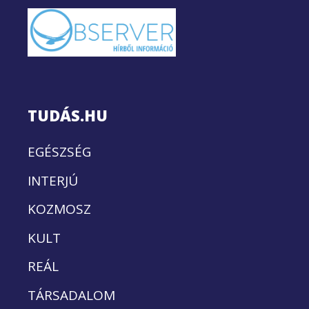
TUDÁS.HU
EGÉSZSÉG
INTERJÚ
KOZMOSZ
KULT
REÁL
TÁRSADALOM