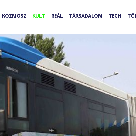
KOZMOSZ
KULT
REÁL
TÁRSADALOM
TECH
TÖ