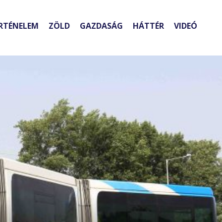
RTÉNELEM
ZÖLD
GAZDASÁG
HÁTTÉR
VIDEÓ