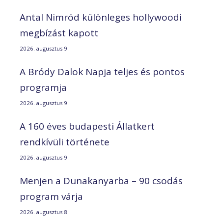
Antal Nimród különleges hollywoodi
megbízást kapott
2026. augusztus 9.
A Bródy Dalok Napja teljes és pontos
programja
2026. augusztus 9.
A 160 éves budapesti Állatkert
rendkívüli története
2026. augusztus 9.
Menjen a Dunakanyarba – 90 csodás
program várja
2026. augusztus 8.