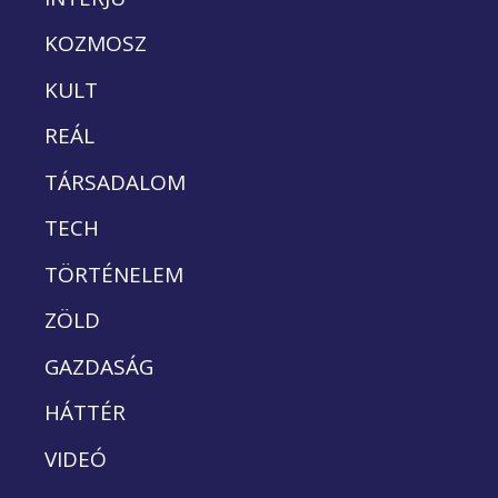
KOZMOSZ
KULT
REÁL
TÁRSADALOM
TECH
TÖRTÉNELEM
ZÖLD
GAZDASÁG
HÁTTÉR
VIDEÓ