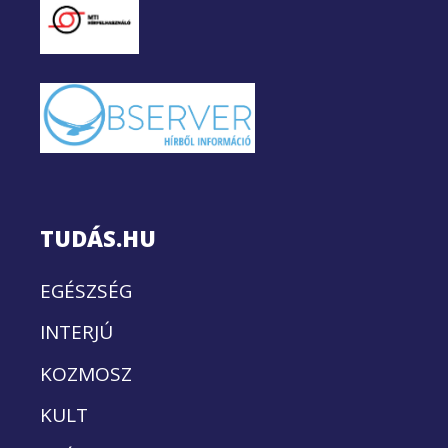
TUDÁS.HU
EGÉSZSÉG
INTERJÚ
KOZMOSZ
KULT