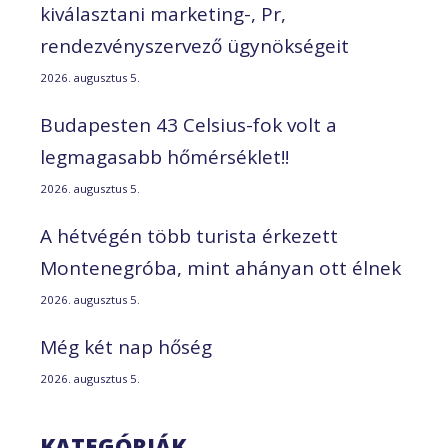
kiválasztani marketing-, Pr,
rendezvényszervező ügynökségeit
2026. augusztus 5.
Budapesten 43 Celsius-fok volt a
legmagasabb hőmérséklet!!
2026. augusztus 5.
A hétvégén több turista érkezett
Montenegróba, mint ahányan ott élnek
2026. augusztus 5.
Még két nap hőség
2026. augusztus 5.
KATEGÓRIÁK