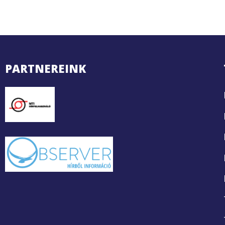
PARTNEREINK