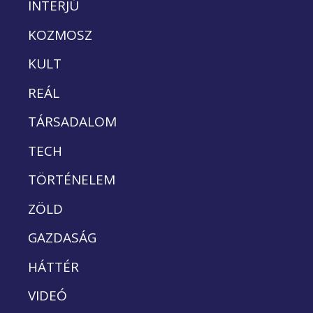
INTERJÚ
KOZMOSZ
KULT
REÁL
TÁRSADALOM
TECH
TÖRTÉNELEM
ZÖLD
GAZDASÁG
HÁTTÉR
VIDEÓ