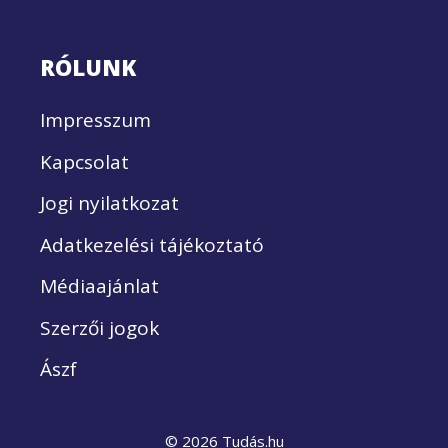
RÓLUNK
Impresszum
Kapcsolat
Jogi nyilatkozat
Adatkezelési tájékoztató
Médiaajánlat
Szerzői jogok
Ászf
© 2026 Tudás.hu