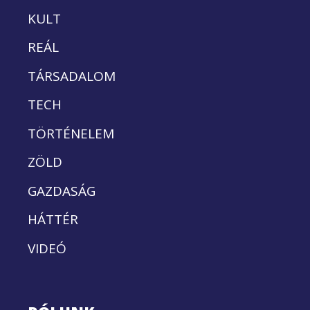
KULT
REÁL
TÁRSADALOM
TECH
TÖRTÉNELEM
ZÖLD
GAZDASÁG
HÁTTÉR
VIDEÓ