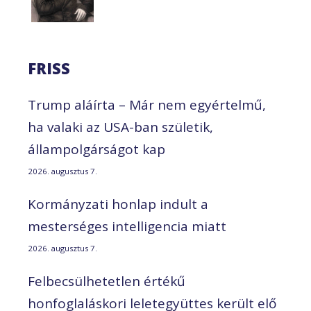
FRISS
Trump aláírta – Már nem egyértelmű,
ha valaki az USA-ban születik,
állampolgárságot kap
2026. augusztus 7.
Kormányzati honlap indult a
mesterséges intelligencia miatt
2026. augusztus 7.
Felbecsülhetetlen értékű
honfoglaláskori leletegyüttes került elő