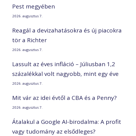
Pest megyében
2026. augusztus 7.
Reagál a devizahatásokra és új piacokra
tör a Richter
2026. augusztus 7.
Lassult az éves infláció – Júliusban 1,2
százalékkal volt nagyobb, mint egy éve
2026. augusztus 7.
Mit vár az idei évtől a CBA és a Penny?
2026. augusztus 7.
Átalakul a Google AI-birodalma: A profit
vagy tudomány az elsődleges?