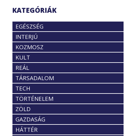
KATEGÓRIÁK
EGÉSZSÉG
INTERJÚ
KOZMOSZ
KULT
REÁL
TÁRSADALOM
TECH
TÖRTÉNELEM
ZÖLD
GAZDASÁG
HÁTTÉR