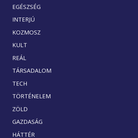
EGÉSZSÉG
INTERJÚ
KOZMOSZ
KULT
REÁL
TÁRSADALOM
TECH
TÖRTÉNELEM
ZÖLD
GAZDASÁG
HÁTTÉR