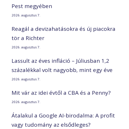
Pest megyében
2026. augusztus 7.
Reagál a devizahatásokra és új piacokra
tör a Richter
2026. augusztus 7.
Lassult az éves infláció – Júliusban 1,2
százalékkal volt nagyobb, mint egy éve
2026. augusztus 7.
Mit vár az idei évtől a CBA és a Penny?
2026. augusztus 7.
Átalakul a Google AI-birodalma: A profit
vagy tudomány az elsődleges?