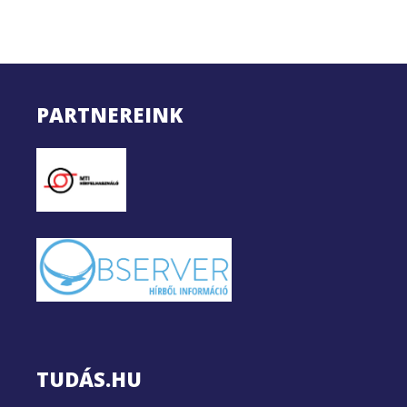
PARTNEREINK
TUDÁS.HU