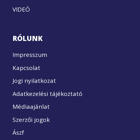
VIDEÓ
RÓLUNK
Impresszum
Kapcsolat
Jogi nyilatkozat
Adatkezelési tájékoztató
Médiaajánlat
Szerzői jogok
Ászf