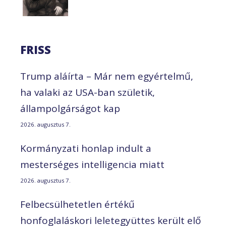
FRISS
Trump aláírta – Már nem egyértelmű,
ha valaki az USA-ban születik,
állampolgárságot kap
2026. augusztus 7.
Kormányzati honlap indult a
mesterséges intelligencia miatt
2026. augusztus 7.
Felbecsülhetetlen értékű
honfoglaláskori leletegyüttes került elő