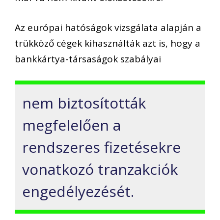
Az európai hatóságok vizsgálata alapján a
trükköző cégek kihasználták azt is, hogy a
bankkártya-társaságok szabályai
nem biztosították
megfelelően a
rendszeres fizetésekre
vonatkozó tranzakciók
engedélyezését.