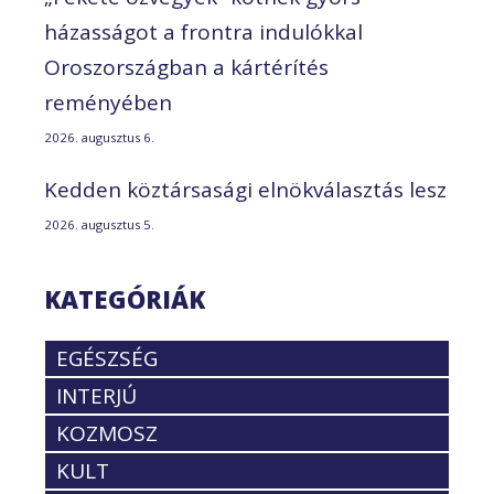
házasságot a frontra indulókkal
Oroszországban a kártérítés
reményében
2026. augusztus 6.
Kedden köztársasági elnökválasztás lesz
2026. augusztus 5.
KATEGÓRIÁK
EGÉSZSÉG
INTERJÚ
KOZMOSZ
KULT