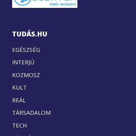
TUDÁS.HU
EGÉSZSÉG
INTERJÚ
KOZMOSZ
KULT
REÁL
TÁRSADALOM
TECH