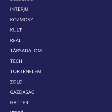
INTERJÚ
KOZMOSZ
KULT
REÁL
TÁRSADALOM
TECH
TÖRTÉNELEM
ZÖLD
GAZDASÁG
HÁTTÉR