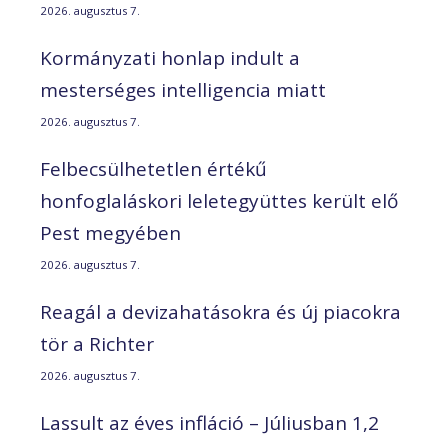
2026. augusztus 7.
Kormányzati honlap indult a
mesterséges intelligencia miatt
2026. augusztus 7.
Felbecsülhetetlen értékű
honfoglaláskori leletegyüttes került elő
Pest megyében
2026. augusztus 7.
Reagál a devizahatásokra és új piacokra
tör a Richter
2026. augusztus 7.
Lassult az éves infláció – Júliusban 1,2