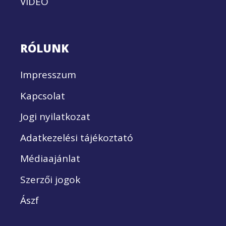
VIDEÓ
RÓLUNK
Impresszum
Kapcsolat
Jogi nyilatkozat
Adatkezelési tájékoztató
Médiaajánlat
Szerzői jogok
Ászf