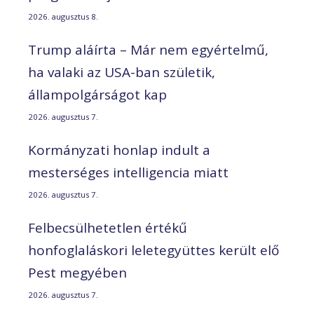
2026. augusztus 8.
Trump aláírta – Már nem egyértelmű,
ha valaki az USA-ban születik,
állampolgárságot kap
2026. augusztus 7.
Kormányzati honlap indult a
mesterséges intelligencia miatt
2026. augusztus 7.
Felbecsülhetetlen értékű
honfoglaláskori leletegyüttes került elő
Pest megyében
2026. augusztus 7.