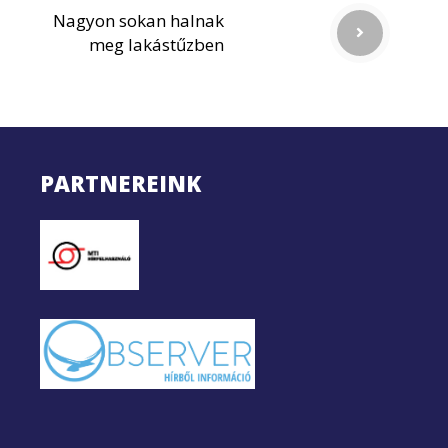
Nagyon sokan halnak
meg lakástűzben
PARTNEREINK