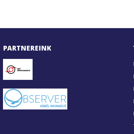
PARTNEREINK