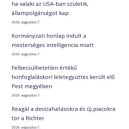
ha valaki az USA-ban születik,
állampolgárságot kap
2026. augusztus 7.
Kormányzati honlap indult a
mesterséges intelligencia miatt
2026. augusztus 7.
Felbecsülhetetlen értékű
honfoglaláskori leletegyüttes került elő
Pest megyében
2026. augusztus 7.
Reagál a devizahatásokra és új piacokra
tör a Richter
2026. augusztus 7.