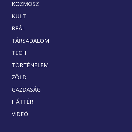
KOZMOSZ
KULT
REÁL
TÁRSADALOM
TECH
TÖRTÉNELEM
ZÖLD
GAZDASÁG
HÁTTÉR
VIDEÓ