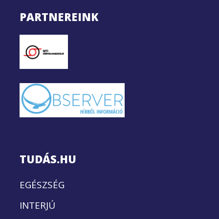
PARTNEREINK
TUDÁS.HU
EGÉSZSÉG
INTERJÚ