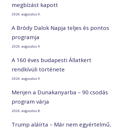
megbízást kapott
2026. augusztus 9.
A Bródy Dalok Napja teljes és pontos
programja
2026. augusztus 9.
A 160 éves budapesti Állatkert
rendkívüli története
2026. augusztus 9.
Menjen a Dunakanyarba – 90 csodás
program várja
2026. augusztus 8.
Trump aláírta – Már nem egyértelmű,