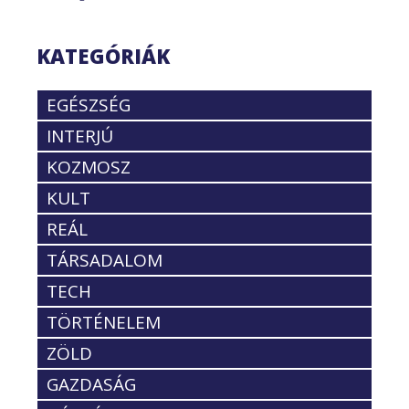
KATEGÓRIÁK
EGÉSZSÉG
INTERJÚ
KOZMOSZ
KULT
REÁL
TÁRSADALOM
TECH
TÖRTÉNELEM
ZÖLD
GAZDASÁG