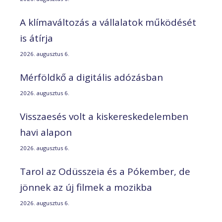
A klímaváltozás a vállalatok működését
is átírja
2026. augusztus 6.
Mérföldkő a digitális adózásban
2026. augusztus 6.
Visszaesés volt a kiskereskedelemben
havi alapon
2026. augusztus 6.
Tarol az Odüsszeia és a Pókember, de
jönnek az új filmek a mozikba
2026. augusztus 6.