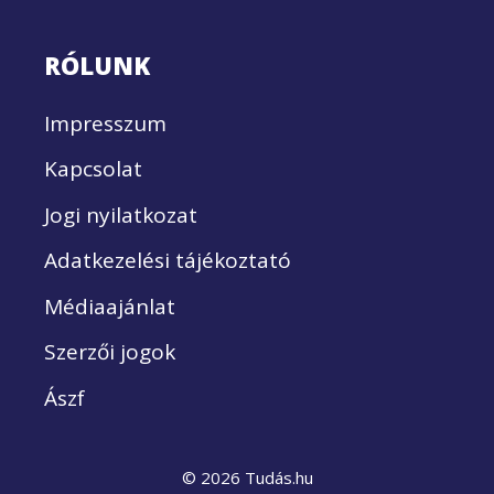
RÓLUNK
Impresszum
Kapcsolat
Jogi nyilatkozat
Adatkezelési tájékoztató
Médiaajánlat
Szerzői jogok
Ászf
© 2026 Tudás.hu