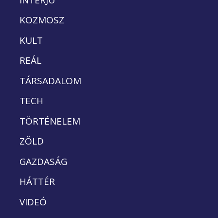
KOZMOSZ
KULT
REÁL
TÁRSADALOM
TECH
TÖRTÉNELEM
ZÖLD
GAZDASÁG
HÁTTÉR
VIDEÓ