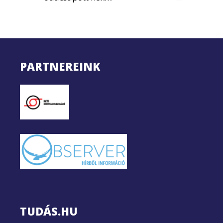
PARTNEREINK
TUDÁS.HU