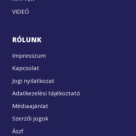
VIDEÓ
RÓLUNK
Impresszum
Kapcsolat
Jogi nyilatkozat
Adatkezelési tájékoztató
Médiaajánlat
Szerzői jogok
Ászf