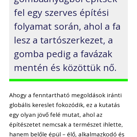
fel egy szerves építési
folyamat során, ahol a fa
lesz a tartószerkezet, a
gomba pedig a favázak
mentén és közöttük nő.
Ahogy a fenntartható megoldások iránti
globális kereslet fokozódik, ez a kutatás
egy olyan jövő felé mutat, ahol az
építészetet nemcsak a természet ihlette,
hanem belőle épül – élő, alkalmazkodó és