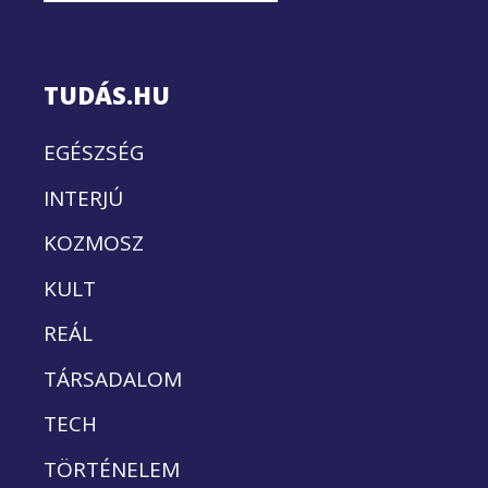
TUDÁS.HU
EGÉSZSÉG
INTERJÚ
KOZMOSZ
KULT
REÁL
TÁRSADALOM
TECH
TÖRTÉNELEM