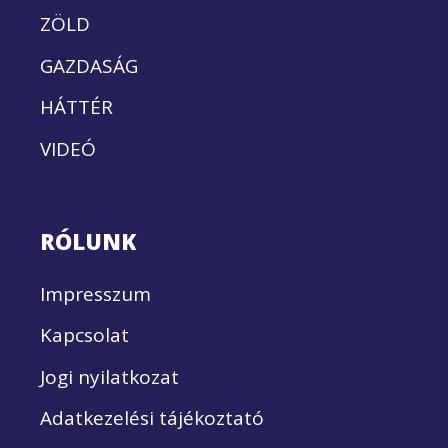
ZÖLD
GAZDASÁG
HÁTTÉR
VIDEÓ
RÓLUNK
Impresszum
Kapcsolat
Jogi nyilatkozat
Adatkezelési tájékoztató