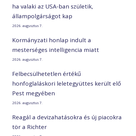
ha valaki az USA-ban születik,
állampolgárságot kap
2026. augusztus 7.
Kormányzati honlap indult a
mesterséges intelligencia miatt
2026. augusztus 7.
Felbecsülhetetlen értékű
honfoglaláskori leletegyüttes került elő
Pest megyében
2026. augusztus 7.
Reagál a devizahatásokra és új piacokra
tör a Richter