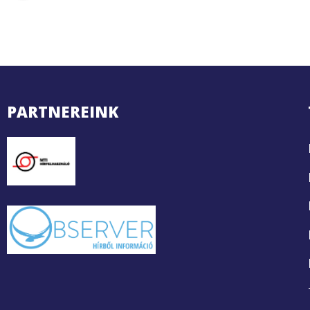
PARTNEREINK