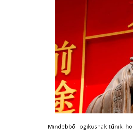
Mindebből logikusnak tűnik, ho