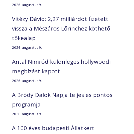
2026. augusztus 9.
Vitézy Dávid: 2,27 milliárdot fizetett
vissza a Mészáros Lőrinchez köthető
tőkealap
2026. augusztus 9.
Antal Nimród különleges hollywoodi
megbízást kapott
2026. augusztus 9.
A Bródy Dalok Napja teljes és pontos
programja
2026. augusztus 9.
A 160 éves budapesti Állatkert