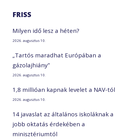
FRISS
Milyen idő lesz a héten?
2026. augusztus 10.
„Tartós maradhat Európában a
gázolajhiány”
2026. augusztus 10.
1,8 millióan kapnak levelet a NAV-tól
2026. augusztus 10.
14 javaslat az általános iskoláknak a
jobb oktatás érdekében a
minisztériumtól