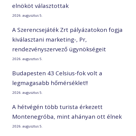
elnököt választottak
2026. augusztus 5.
A Szerencsejáték Zrt pályázatokon fogja
kiválasztani marketing-, Pr,
rendezvényszervező ügynökségeit
2026. augusztus 5.
Budapesten 43 Celsius-fok volt a
legmagasabb hőmérséklet!!
2026. augusztus 5.
A hétvégén több turista érkezett
Montenegróba, mint ahányan ott élnek
2026. augusztus 5.