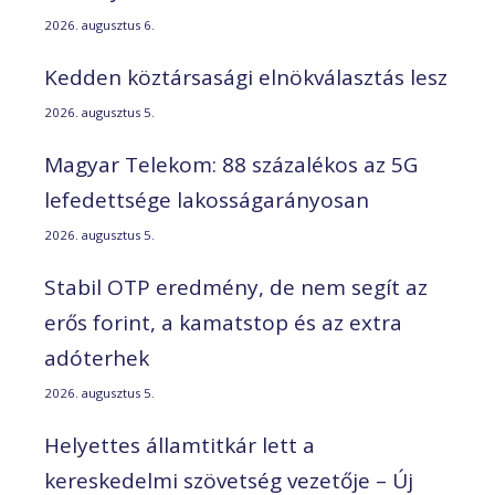
2026. augusztus 6.
Kedden köztársasági elnökválasztás lesz
2026. augusztus 5.
Magyar Telekom: 88 százalékos az 5G
lefedettsége lakosságarányosan
2026. augusztus 5.
Stabil OTP eredmény, de nem segít az
erős forint, a kamatstop és az extra
adóterhek
2026. augusztus 5.
Helyettes államtitkár lett a
kereskedelmi szövetség vezetője – Új