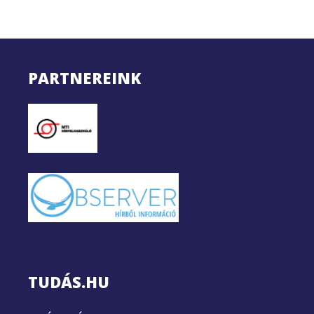
PARTNEREINK
TUDÁS.HU