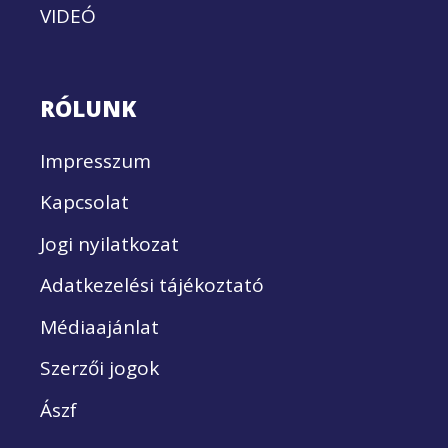
VIDEÓ
RÓLUNK
Impresszum
Kapcsolat
Jogi nyilatkozat
Adatkezelési tájékoztató
Médiaajánlat
Szerzői jogok
Ászf