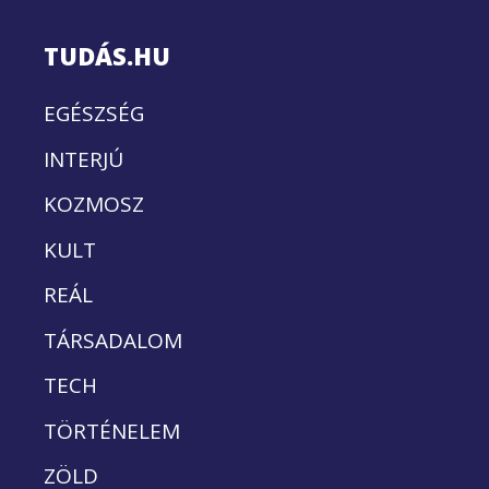
TUDÁS.HU
EGÉSZSÉG
INTERJÚ
KOZMOSZ
KULT
REÁL
TÁRSADALOM
TECH
TÖRTÉNELEM
ZÖLD