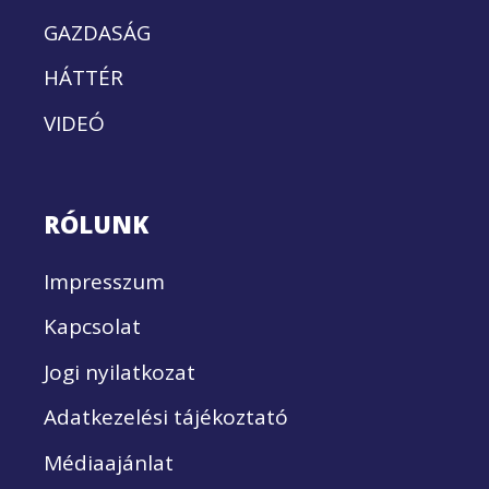
GAZDASÁG
HÁTTÉR
VIDEÓ
RÓLUNK
Impresszum
Kapcsolat
Jogi nyilatkozat
Adatkezelési tájékoztató
Médiaajánlat