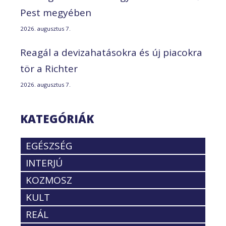
Pest megyében
2026. augusztus 7.
Reagál a devizahatásokra és új piacokra
tör a Richter
2026. augusztus 7.
KATEGÓRIÁK
EGÉSZSÉG
INTERJÚ
KOZMOSZ
KULT
REÁL