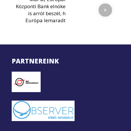
Központi Bank elnöke
is arról beszél, h
Európa lemaradt
PARTNEREINK