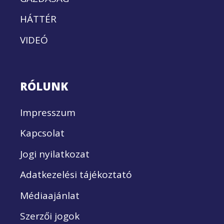
HÁTTÉR
VIDEÓ
RÓLUNK
Impresszum
Kapcsolat
Jogi nyilatkozat
Adatkezelési tájékoztató
Médiaajánlat
Szerzői jogok