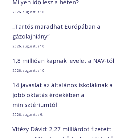
Milyen idő lesz a héten?
2026. augusztus 10.
„Tartós maradhat Európában a
gázolajhiány”
2026. augusztus 10.
1,8 millióan kapnak levelet a NAV-tól
2026. augusztus 10.
14 javaslat az általános iskoláknak a
jobb oktatás érdekében a
minisztériumtól
2026. augusztus 9.
Vitézy Dávid: 2,27 milliárdot fizetett