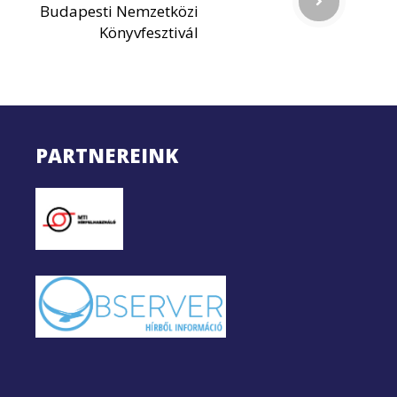
Budapesti Nemzetközi
Könyvfesztivál
PARTNEREINK