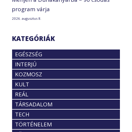
program várja
2026. augusztus 8.
KATEGÓRIÁK
EGÉSZSÉG
INTERJÚ
KOZMOSZ
KULT
REÁL
TÁRSADALOM
TECH
TÖRTÉNELEM