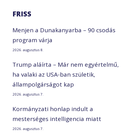
FRISS
Menjen a Dunakanyarba – 90 csodás
program várja
2026. augusztus 8.
Trump aláírta – Már nem egyértelmű,
ha valaki az USA-ban születik,
állampolgárságot kap
2026. augusztus 7.
Kormányzati honlap indult a
mesterséges intelligencia miatt
2026. augusztus 7.