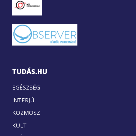
TUDÁS.HU
EGÉSZSÉG
INTERJÚ
KOZMOSZ
KULT