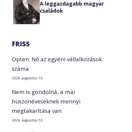
A leggazdagabb magyar
családok
FRISS
Opten: Nő az egyéni vállalkozások
száma
2026. augusztus 10.
Nem is gondolná, a mai
huszonéveseknek mennyi
megtakarítása van
2026. augusztus 10.