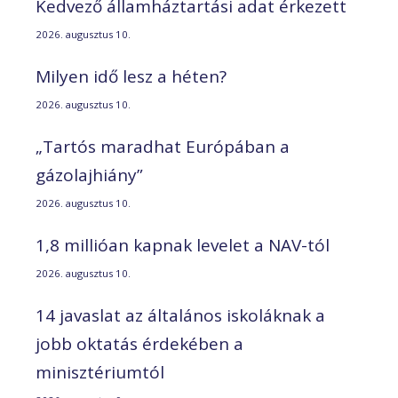
Kedvező államháztartási adat érkezett
2026. augusztus 10.
Milyen idő lesz a héten?
2026. augusztus 10.
„Tartós maradhat Európában a
gázolajhiány”
2026. augusztus 10.
1,8 millióan kapnak levelet a NAV-tól
2026. augusztus 10.
14 javaslat az általános iskoláknak a
jobb oktatás érdekében a
minisztériumtól