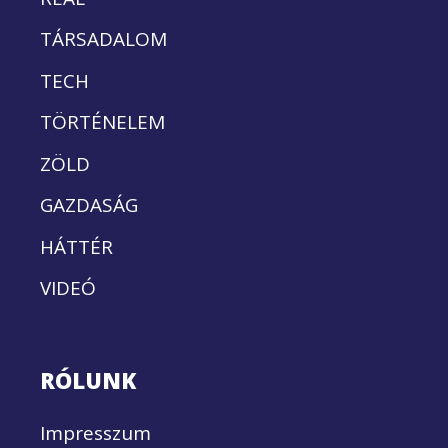
TÁRSADALOM
TECH
TÖRTÉNELEM
ZÖLD
GAZDASÁG
HÁTTÉR
VIDEÓ
RÓLUNK
Impresszum