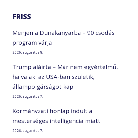
FRISS
Menjen a Dunakanyarba – 90 csodás
program várja
2026. augusztus 8.
Trump aláírta – Már nem egyértelmű,
ha valaki az USA-ban születik,
állampolgárságot kap
2026. augusztus 7.
Kormányzati honlap indult a
mesterséges intelligencia miatt
2026. augusztus 7.