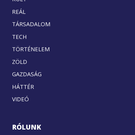
REÁL
TÁRSADALOM
TECH
TÖRTÉNELEM
ZÖLD
GAZDASÁG
HÁTTÉR
VIDEÓ
RÓLUNK