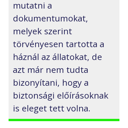
mutatni a
dokumentumokat,
melyek szerint
törvényesen tartotta a
háznál az állatokat, de
azt már nem tudta
bizonyítani, hogy a
biztonsági előírásoknak
is eleget tett volna.