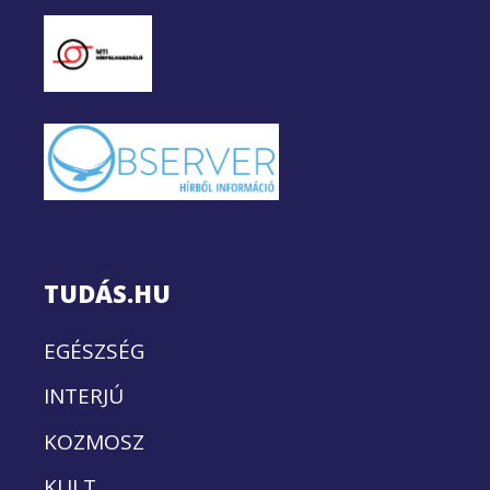
TUDÁS.HU
EGÉSZSÉG
INTERJÚ
KOZMOSZ
KULT