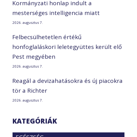
Kormányzati honlap indult a
mesterséges intelligencia miatt
2026. augusztus 7.
Felbecsülhetetlen értékű
honfoglaláskori leletegyüttes került elő
Pest megyében
2026. augusztus 7.
Reagál a devizahatásokra és új piacokra
tör a Richter
2026. augusztus 7.
KATEGÓRIÁK