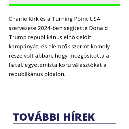
Charlie Kirk és a Turning Point USA
szervezete 2024-ben segítette Donald
Trump republikánus elnökjelölt
kampányát, és elemzők szerint komoly
része volt abban, hogy mozgósította a
fiatal, egyetemista korú választókat a
republikánus oldalon.
TOVÁBBI HÍREK