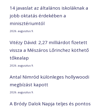
14 javaslat az általános iskoláknak a
jobb oktatás érdekében a
minisztériumtól
2026. augusztus 9.
Vitézy Dávid: 2,27 milliárdot fizetett
vissza a Mészáros Lőrinchez köthető
tőkealap
2026. augusztus 9.
Antal Nimród különleges hollywoodi
megbízást kapott
2026. augusztus 9.
A Bródy Dalok Napja teljes és pontos