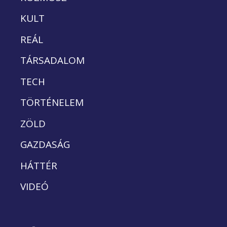
KULT
REÁL
TÁRSADALOM
TECH
TÖRTÉNELEM
ZÖLD
GAZDASÁG
HÁTTÉR
VIDEÓ