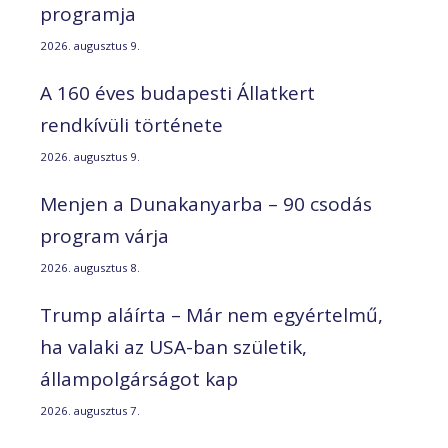
programja
2026. augusztus 9.
A 160 éves budapesti Állatkert
rendkívüli története
2026. augusztus 9.
Menjen a Dunakanyarba – 90 csodás
program várja
2026. augusztus 8.
Trump aláírta – Már nem egyértelmű,
ha valaki az USA-ban születik,
állampolgárságot kap
2026. augusztus 7.