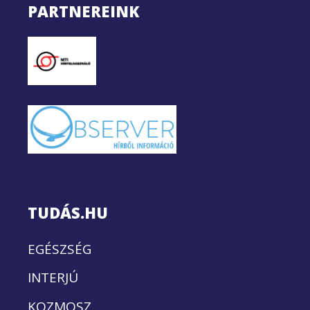
PARTNEREINK
TUDÁS.HU
EGÉSZSÉG
INTERJÚ
KOZMOSZ