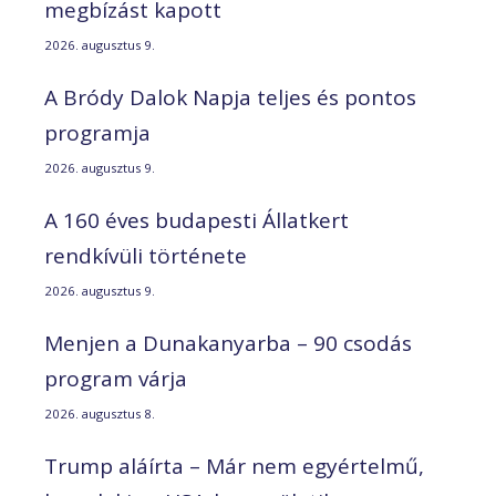
megbízást kapott
2026. augusztus 9.
A Bródy Dalok Napja teljes és pontos
programja
2026. augusztus 9.
A 160 éves budapesti Állatkert
rendkívüli története
2026. augusztus 9.
Menjen a Dunakanyarba – 90 csodás
program várja
2026. augusztus 8.
Trump aláírta – Már nem egyértelmű,