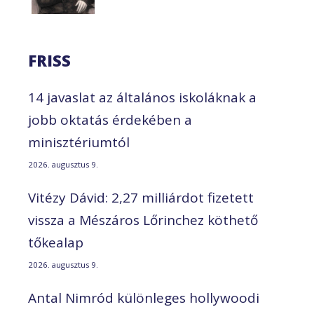
FRISS
14 javaslat az általános iskoláknak a
jobb oktatás érdekében a
minisztériumtól
2026. augusztus 9.
Vitézy Dávid: 2,27 milliárdot fizetett
vissza a Mészáros Lőrinchez köthető
tőkealap
2026. augusztus 9.
Antal Nimród különleges hollywoodi