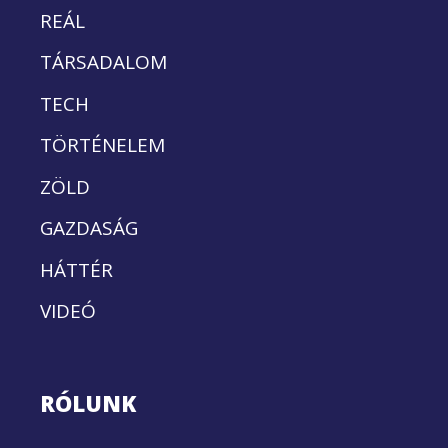
REÁL
TÁRSADALOM
TECH
TÖRTÉNELEM
ZÖLD
GAZDASÁG
HÁTTÉR
VIDEÓ
RÓLUNK