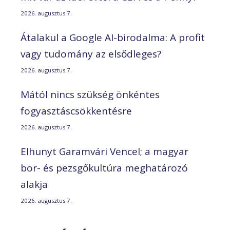
2026. augusztus 7.
Átalakul a Google AI-birodalma: A profit
vagy tudomány az elsődleges?
2026. augusztus 7.
Mától nincs szükség önkéntes
fogyasztáscsökkentésre
2026. augusztus 7.
Elhunyt Garamvári Vencel; a magyar
bor- és pezsgőkultúra meghatározó
alakja
2026. augusztus 7.