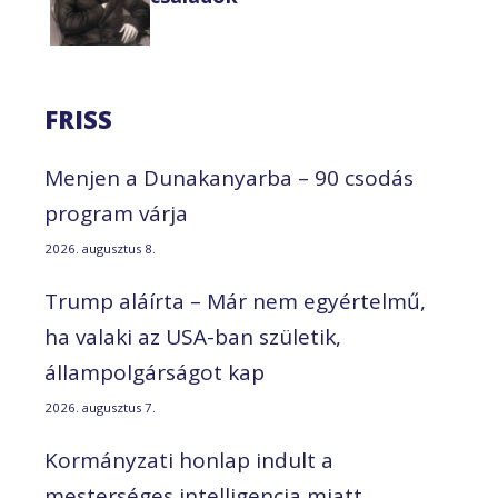
FRISS
Menjen a Dunakanyarba – 90 csodás
program várja
2026. augusztus 8.
Trump aláírta – Már nem egyértelmű,
ha valaki az USA-ban születik,
állampolgárságot kap
2026. augusztus 7.
Kormányzati honlap indult a
mesterséges intelligencia miatt