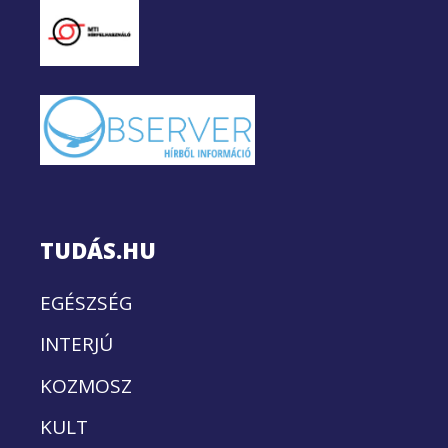
TUDÁS.HU
EGÉSZSÉG
INTERJÚ
KOZMOSZ
KULT