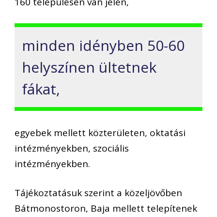
160 településen van jelen,
minden idényben 50-60
helyszínen ültetnek
fákat,
egyebek mellett közterületen, oktatási
intézményekben, szociális
intézményekben.
Tájékoztatásuk szerint a közeljövőben
Bátmonostoron, Baja mellett telepítenek