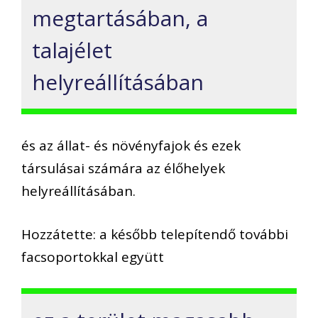
megtartásában, a
talajélet
helyreállításában
és az állat- és növényfajok és ezek
társulásai számára az élőhelyek
helyreállításában.
Hozzátette: a később telepítendő további
facsoportokkal együtt