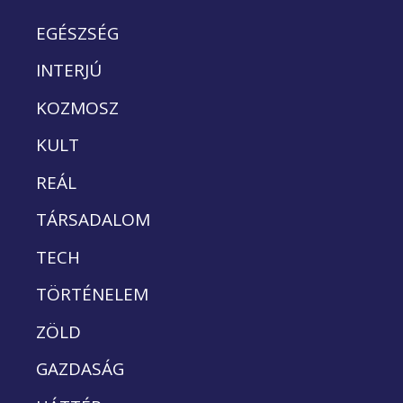
EGÉSZSÉG
INTERJÚ
KOZMOSZ
KULT
REÁL
TÁRSADALOM
TECH
TÖRTÉNELEM
ZÖLD
GAZDASÁG