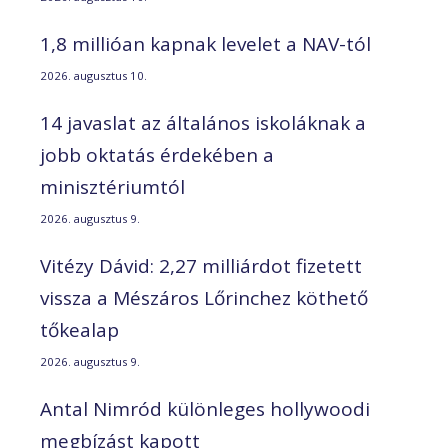
1,8 millióan kapnak levelet a NAV-tól
2026. augusztus 10.
14 javaslat az általános iskoláknak a
jobb oktatás érdekében a
minisztériumtól
2026. augusztus 9.
Vitézy Dávid: 2,27 milliárdot fizetett
vissza a Mészáros Lőrinchez köthető
tőkealap
2026. augusztus 9.
Antal Nimród különleges hollywoodi
megbízást kapott