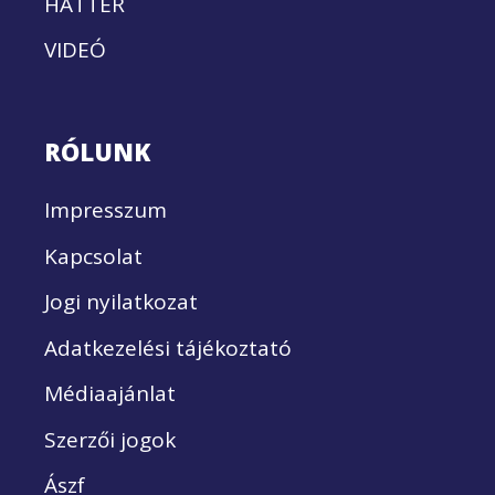
HÁTTÉR
VIDEÓ
RÓLUNK
Impresszum
Kapcsolat
Jogi nyilatkozat
Adatkezelési tájékoztató
Médiaajánlat
Szerzői jogok
Ászf