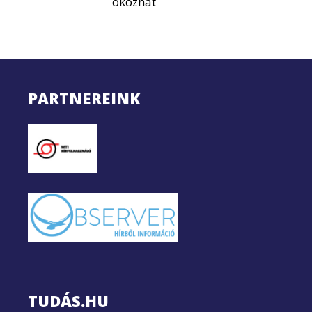
okozhat
PARTNEREINK
TUDÁS.HU