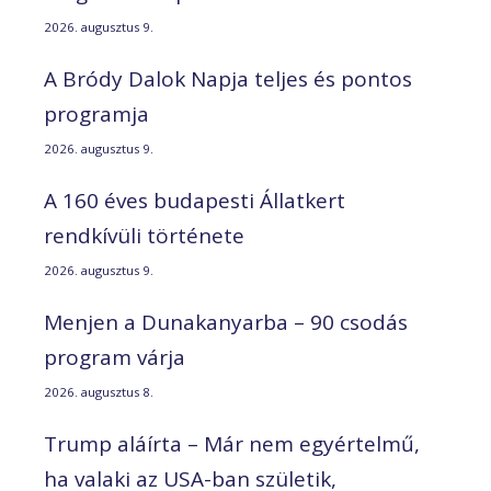
2026. augusztus 9.
A Bródy Dalok Napja teljes és pontos
programja
2026. augusztus 9.
A 160 éves budapesti Állatkert
rendkívüli története
2026. augusztus 9.
Menjen a Dunakanyarba – 90 csodás
program várja
2026. augusztus 8.
Trump aláírta – Már nem egyértelmű,
ha valaki az USA-ban születik,