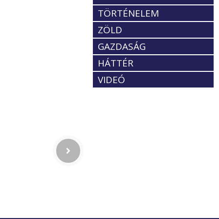
TÖRTÉNELEM
ZÖLD
GAZDASÁG
HÁTTÉR
VIDEÓ