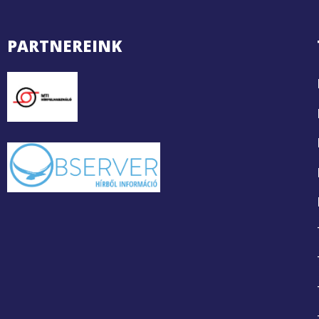
PARTNEREINK