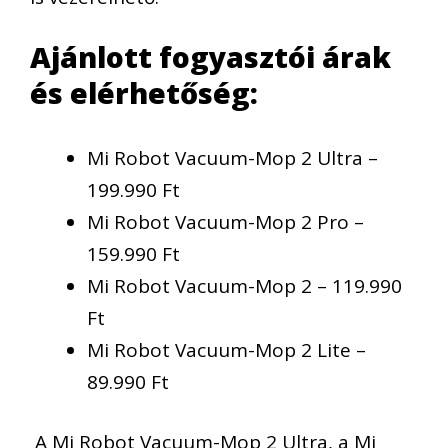
Ajánlott fogyasztói árak
és elérhetőség:
Mi Robot Vacuum-Mop 2 Ultra –
199.990 Ft
Mi Robot Vacuum-Mop 2 Pro –
159.990 Ft
Mi Robot Vacuum-Mop 2 – 119.990
Ft
Mi Robot Vacuum-Mop 2 Lite –
89.990 Ft
A Mi Robot Vacuum-Mop 2 Ultra, a Mi