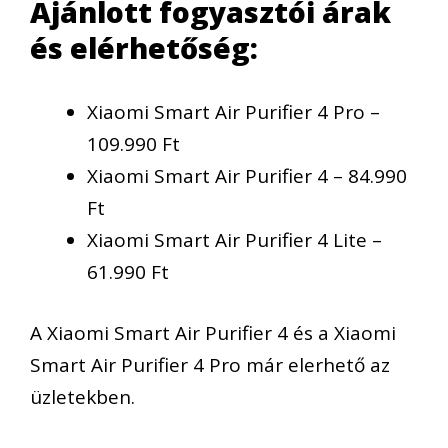
Ajánlott fogyasztói árak
és elérhetőség:
Xiaomi Smart Air Purifier 4 Pro –
109.990 Ft
Xiaomi Smart Air Purifier 4 – 84.990
Ft
Xiaomi Smart Air Purifier 4 Lite –
61.990 Ft
A Xiaomi Smart Air Purifier 4 és a Xiaomi
Smart Air Purifier 4 Pro már elerhető az
üzletekben.