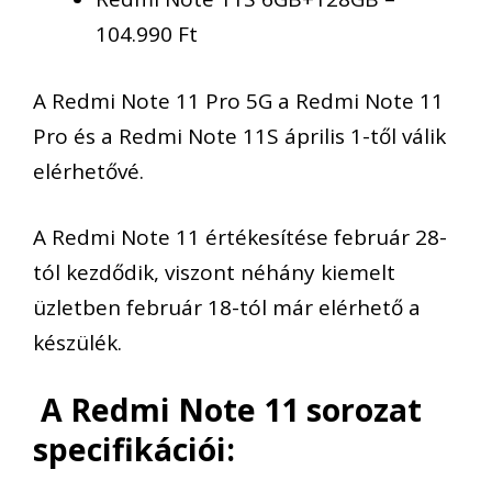
104.990 Ft
A Redmi Note 11 Pro 5G a Redmi Note 11
Pro és a Redmi Note 11S április 1-től válik
elérhetővé.
A Redmi Note 11 értékesítése február 28-
tól kezdődik, viszont néhány kiemelt
üzletben február 18-tól már elérhető a
készülék.
A Redmi Note 11 sorozat
specifikációi: