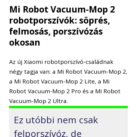
Mi Robot Vacuum-Mop 2
robotporszívók: söprés,
felmosás, porszívózás
okosan
Az új Xiaomi robotporszívó-családnak
négy tagja van: a Mi Robot Vacuum-Mop 2,
a Mi Robot Vacuum-Mop 2 Lite, a Mi
Robot Vacuum-Mop 2 Pro és a Mi Robot
Vacuum-Mop 2 Ultra.
Ez utóbbi nem csak
felporszívóz, de