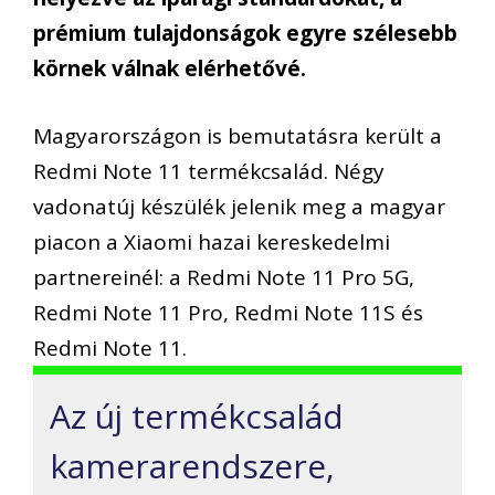
prémium tulajdonságok egyre szélesebb
körnek válnak elérhetővé.
Magyarországon is bemutatásra került a
Redmi Note 11 termékcsalád. Négy
vadonatúj készülék jelenik meg a magyar
piacon a Xiaomi hazai kereskedelmi
partnereinél: a Redmi Note 11 Pro 5G,
Redmi Note 11 Pro, Redmi Note 11S és
Redmi Note 11.
Az új termékcsalád
kamerarendszere,