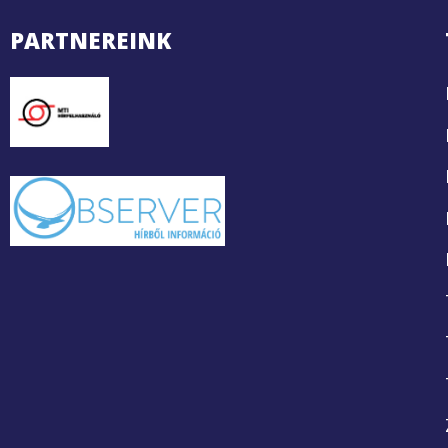
PARTNEREINK