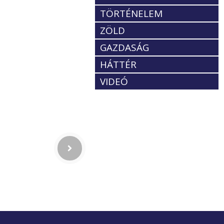
TÖRTÉNELEM
ZÖLD
GAZDASÁG
HÁTTÉR
VIDEÓ