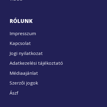
RÓLUNK
Impresszum
Kapcsolat
Jogi nyilatkozat
Adatkezelési tájékoztató
Médiaajánlat
Szerzői jogok
Ászf