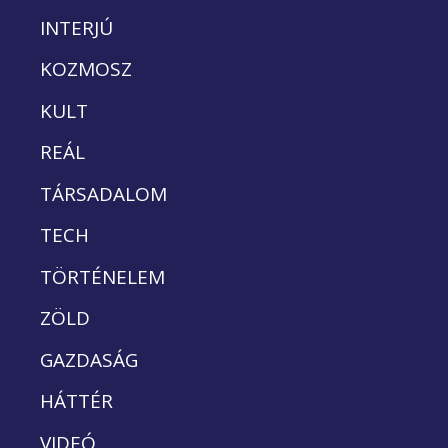
INTERJÚ
KOZMOSZ
KULT
REÁL
TÁRSADALOM
TECH
TÖRTÉNELEM
ZÖLD
GAZDASÁG
HÁTTÉR
VIDEÓ