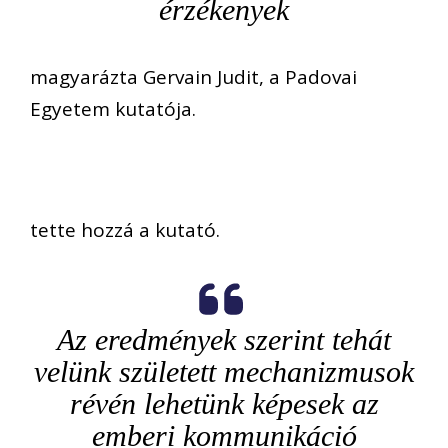
érzékenyek
magyarázta Gervain Judit, a Padovai
Egyetem kutatója.
tette hozzá a kutató.
Az eredmények szerint tehát
velünk született mechanizmusok
révén lehetünk képesek az
emberi kommunikáció