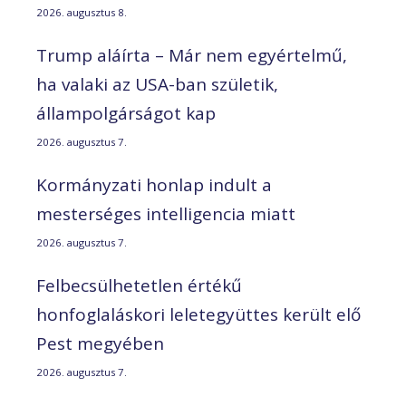
2026. augusztus 8.
Trump aláírta – Már nem egyértelmű,
ha valaki az USA-ban születik,
állampolgárságot kap
2026. augusztus 7.
Kormányzati honlap indult a
mesterséges intelligencia miatt
2026. augusztus 7.
Felbecsülhetetlen értékű
honfoglaláskori leletegyüttes került elő
Pest megyében
2026. augusztus 7.