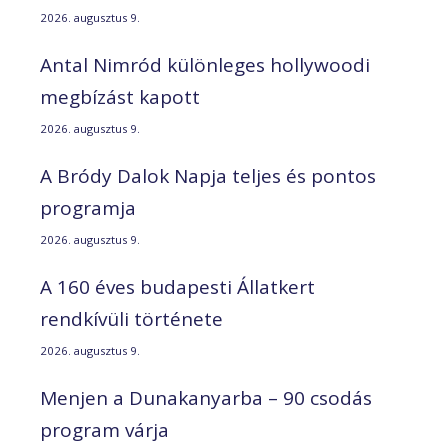
2026. augusztus 9.
Antal Nimród különleges hollywoodi
megbízást kapott
2026. augusztus 9.
A Bródy Dalok Napja teljes és pontos
programja
2026. augusztus 9.
A 160 éves budapesti Állatkert
rendkívüli története
2026. augusztus 9.
Menjen a Dunakanyarba – 90 csodás
program várja