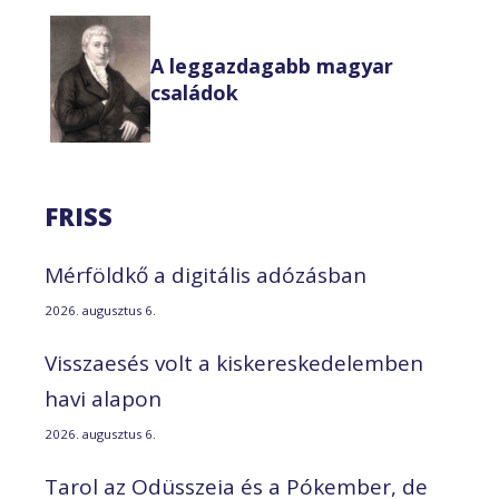
A leggazdagabb magyar
családok
FRISS
Mérföldkő a digitális adózásban
2026. augusztus 6.
Visszaesés volt a kiskereskedelemben
havi alapon
2026. augusztus 6.
Tarol az Odüsszeia és a Pókember, de