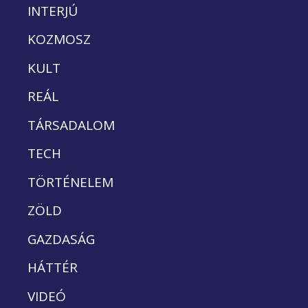
INTERJÚ
KOZMOSZ
KULT
REÁL
TÁRSADALOM
TECH
TÖRTÉNELEM
ZÖLD
GAZDASÁG
HÁTTÉR
VIDEÓ