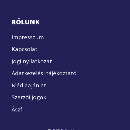
RÓLUNK
Impresszum
Kapcsolat
Jogi nyilatkozat
Adatkezelési tájékoztató
Médiaajánlat
Szerzői jogok
Ászf