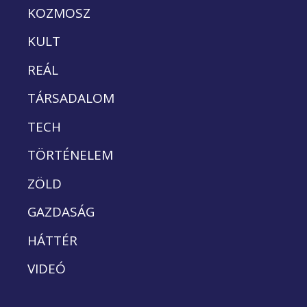
KOZMOSZ
KULT
REÁL
TÁRSADALOM
TECH
TÖRTÉNELEM
ZÖLD
GAZDASÁG
HÁTTÉR
VIDEÓ