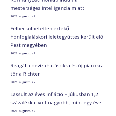
mesterséges intelligencia miatt
2026. augusztus 7.
Felbecsülhetetlen értékű
honfoglaláskori leletegyüttes került elő
Pest megyében
2026. augusztus 7.
Reagál a devizahatásokra és új piacokra
tör a Richter
2026. augusztus 7.
Lassult az éves infláció – Júliusban 1,2
százalékkal volt nagyobb, mint egy éve
2026. augusztus 7.