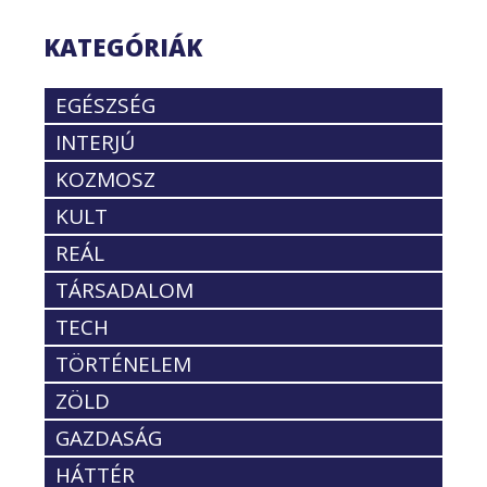
KATEGÓRIÁK
EGÉSZSÉG
INTERJÚ
KOZMOSZ
KULT
REÁL
TÁRSADALOM
TECH
TÖRTÉNELEM
ZÖLD
GAZDASÁG
HÁTTÉR