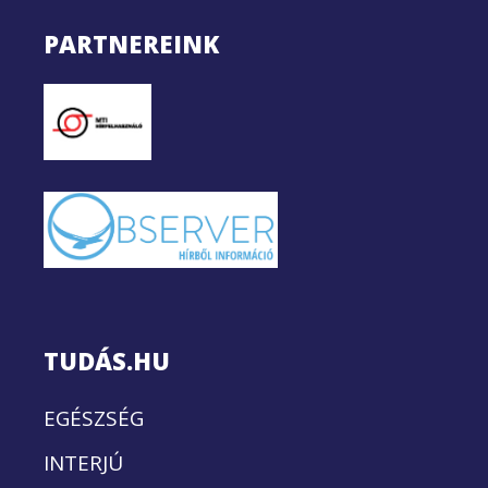
PARTNEREINK
TUDÁS.HU
EGÉSZSÉG
INTERJÚ