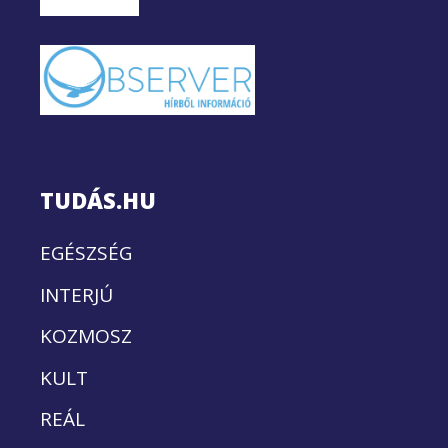
TUDÁS.HU
EGÉSZSÉG
INTERJÚ
KOZMOSZ
KULT
REÁL