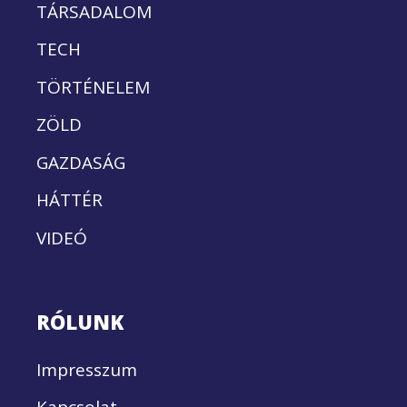
TÁRSADALOM
TECH
TÖRTÉNELEM
ZÖLD
GAZDASÁG
HÁTTÉR
VIDEÓ
RÓLUNK
Impresszum