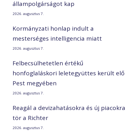
állampolgárságot kap
2026. augusztus 7.
Kormányzati honlap indult a
mesterséges intelligencia miatt
2026. augusztus 7.
Felbecsülhetetlen értékű
honfoglaláskori leletegyüttes került elő
Pest megyében
2026. augusztus 7.
Reagál a devizahatásokra és új piacokra
tör a Richter
2026. augusztus 7.