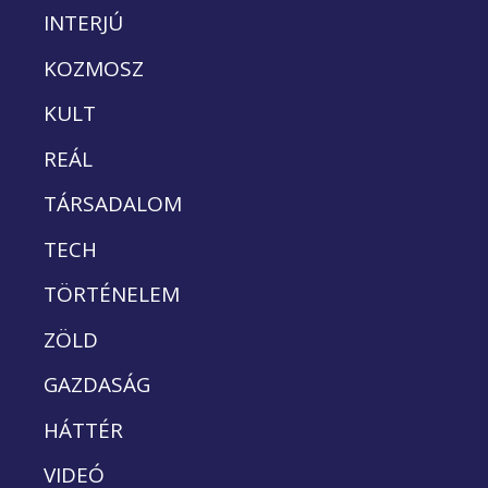
INTERJÚ
KOZMOSZ
KULT
REÁL
TÁRSADALOM
TECH
TÖRTÉNELEM
ZÖLD
GAZDASÁG
HÁTTÉR
VIDEÓ