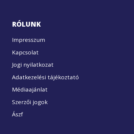
RÓLUNK
Impresszum
Kapcsolat
Jogi nyilatkozat
Adatkezelési tájékoztató
Médiaajánlat
Szerzői jogok
Ászf