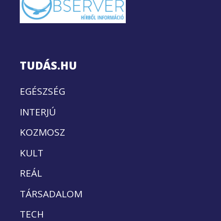
TUDÁS.HU
EGÉSZSÉG
INTERJÚ
KOZMOSZ
KULT
REÁL
TÁRSADALOM
TECH