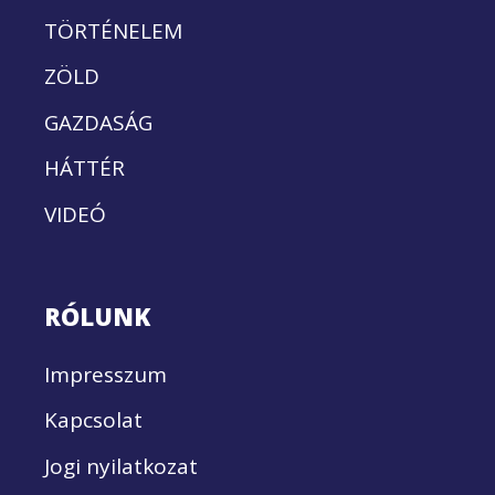
TÖRTÉNELEM
ZÖLD
GAZDASÁG
HÁTTÉR
VIDEÓ
RÓLUNK
Impresszum
Kapcsolat
Jogi nyilatkozat