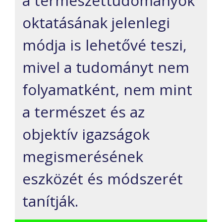
a természettudományok
oktatásának jelenlegi
módja is lehetővé teszi,
mivel a tudományt nem
folyamatként, nem mint
a természet és az
objektív igazságok
megismerésének
eszközét és módszerét
tanítják.