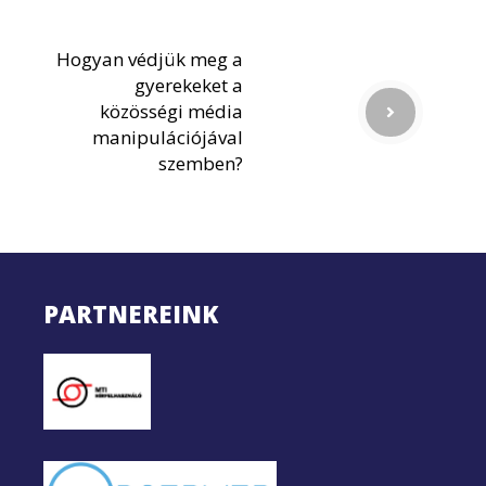
Hogyan védjük meg a
gyerekeket a
közösségi média
manipulációjával
szemben?
PARTNEREINK