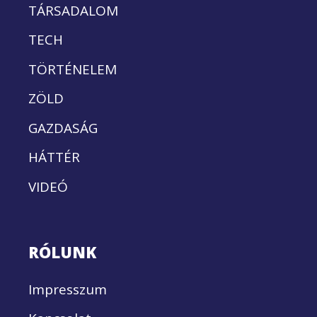
TÁRSADALOM
TECH
TÖRTÉNELEM
ZÖLD
GAZDASÁG
HÁTTÉR
VIDEÓ
RÓLUNK
Impresszum