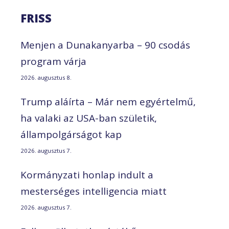
FRISS
Menjen a Dunakanyarba – 90 csodás
program várja
2026. augusztus 8.
Trump aláírta – Már nem egyértelmű,
ha valaki az USA-ban születik,
állampolgárságot kap
2026. augusztus 7.
Kormányzati honlap indult a
mesterséges intelligencia miatt
2026. augusztus 7.