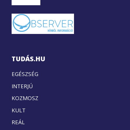
TUDÁS.HU
EGÉSZSÉG
INTERJÚ
KOZMOSZ
KULT
REÁL