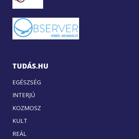
TUDÁS.HU
EGÉSZSÉG
INTERJÚ
KOZMOSZ
KULT
REÁL