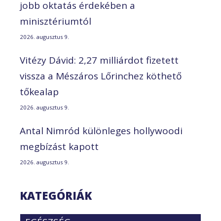
jobb oktatás érdekében a
minisztériumtól
2026. augusztus 9.
Vitézy Dávid: 2,27 milliárdot fizetett
vissza a Mészáros Lőrinchez köthető
tőkealap
2026. augusztus 9.
Antal Nimród különleges hollywoodi
megbízást kapott
2026. augusztus 9.
KATEGÓRIÁK