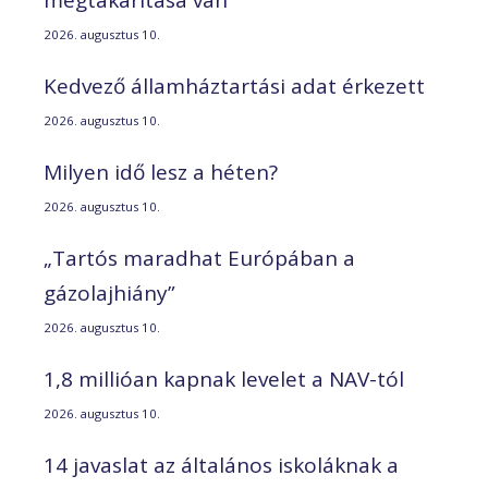
2026. augusztus 10.
Kedvező államháztartási adat érkezett
2026. augusztus 10.
Milyen idő lesz a héten?
2026. augusztus 10.
„Tartós maradhat Európában a
gázolajhiány”
2026. augusztus 10.
1,8 millióan kapnak levelet a NAV-tól
2026. augusztus 10.
14 javaslat az általános iskoláknak a