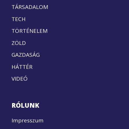
TÁRSADALOM
TECH
TÖRTÉNELEM
ZÖLD
GAZDASÁG
HÁTTÉR
VIDEÓ
RÓLUNK
Impresszum