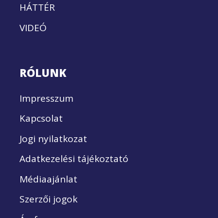
HÁTTÉR
VIDEÓ
RÓLUNK
Impresszum
Kapcsolat
Jogi nyilatkozat
Adatkezelési tájékoztató
Médiaajánlat
Szerzői jogok