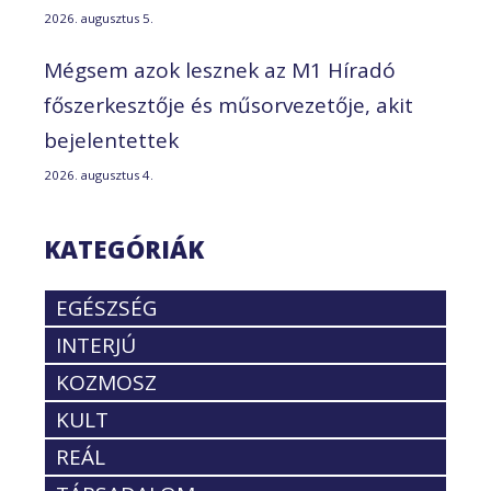
2026. augusztus 5.
Mégsem azok lesznek az M1 Híradó
főszerkesztője és műsorvezetője, akit
bejelentettek
2026. augusztus 4.
KATEGÓRIÁK
EGÉSZSÉG
INTERJÚ
KOZMOSZ
KULT
REÁL