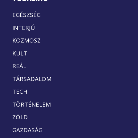
EGÉSZSÉG
INTERJÚ
KOZMOSZ
KULT
REÁL
TÁRSADALOM
TECH
TÖRTÉNELEM
ZÖLD
GAZDASÁG