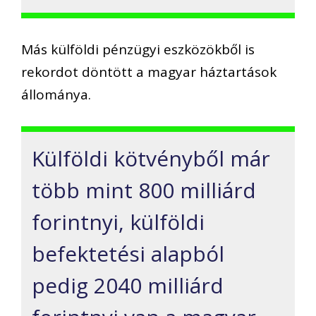
Más külföldi pénzügyi eszközökből is
rekordot döntött a magyar háztartások
állománya.
Külföldi kötvényből már
több mint 800 milliárd
forintnyi, külföldi
befektetési alapból
pedig 2040 milliárd