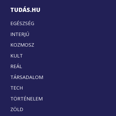
TUDÁS.HU
EGÉSZSÉG
INTERJÚ
KOZMOSZ
KULT
REÁL
TÁRSADALOM
TECH
TÖRTÉNELEM
ZÖLD