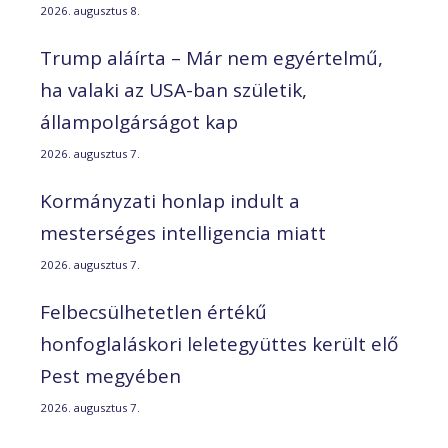
2026. augusztus 8.
Trump aláírta – Már nem egyértelmű,
ha valaki az USA-ban születik,
állampolgárságot kap
2026. augusztus 7.
Kormányzati honlap indult a
mesterséges intelligencia miatt
2026. augusztus 7.
Felbecsülhetetlen értékű
honfoglaláskori leletegyüttes került elő
Pest megyében
2026. augusztus 7.