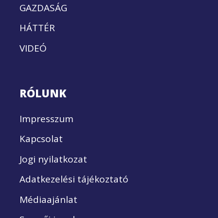
GAZDASÁG
HÁTTÉR
VIDEÓ
RÓLUNK
Impresszum
Kapcsolat
Jogi nyilatkozat
Adatkezelési tájékoztató
Médiaajánlat