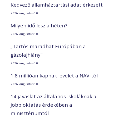
Kedvező államháztartási adat érkezett
2026. augusztus 10.
Milyen idő lesz a héten?
2026. augusztus 10.
„Tartós maradhat Európában a
gázolajhiány”
2026. augusztus 10.
1,8 millióan kapnak levelet a NAV-tól
2026. augusztus 10.
14 javaslat az általános iskoláknak a
jobb oktatás érdekében a
minisztériumtól