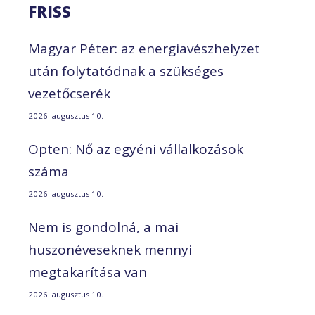
FRISS
Magyar Péter: az energiavészhelyzet
után folytatódnak a szükséges
vezetőcserék
2026. augusztus 10.
Opten: Nő az egyéni vállalkozások
száma
2026. augusztus 10.
Nem is gondolná, a mai
huszonéveseknek mennyi
megtakarítása van
2026. augusztus 10.