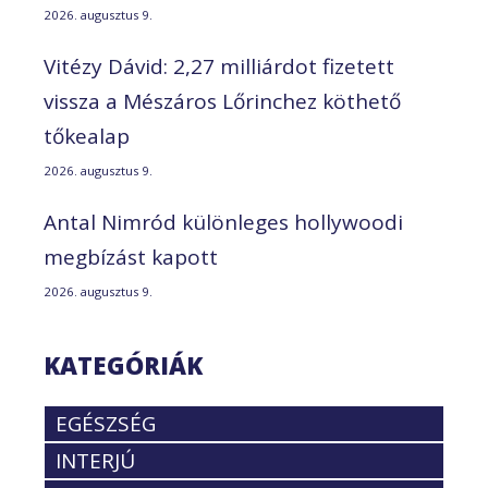
2026. augusztus 9.
Vitézy Dávid: 2,27 milliárdot fizetett
vissza a Mészáros Lőrinchez köthető
tőkealap
2026. augusztus 9.
Antal Nimród különleges hollywoodi
megbízást kapott
2026. augusztus 9.
KATEGÓRIÁK
EGÉSZSÉG
INTERJÚ