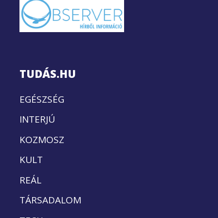
TUDÁS.HU
EGÉSZSÉG
INTERJÚ
KOZMOSZ
KULT
REÁL
TÁRSADALOM