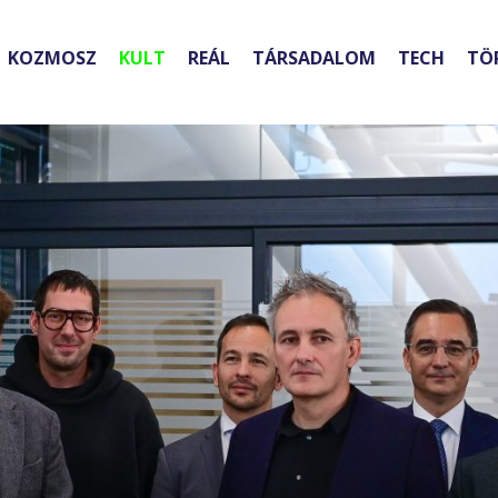
KOZMOSZ
KULT
REÁL
TÁRSADALOM
TECH
TÖ