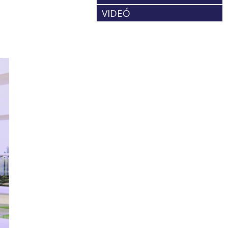
VIDEÓ