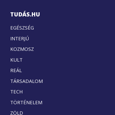
TUDÁS.HU
EGÉSZSÉG
INTERJÚ
KOZMOSZ
KULT
REÁL
TÁRSADALOM
TECH
TÖRTÉNELEM
ZÖLD