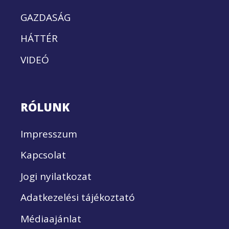
GAZDASÁG
HÁTTÉR
VIDEÓ
RÓLUNK
Impresszum
Kapcsolat
Jogi nyilatkozat
Adatkezelési tájékoztató
Médiaajánlat