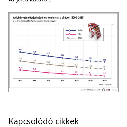
Kapcsolódó cikkek