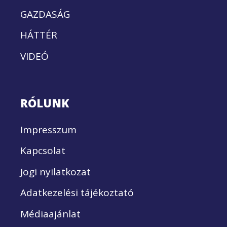
GAZDASÁG
HÁTTÉR
VIDEÓ
RÓLUNK
Impresszum
Kapcsolat
Jogi nyilatkozat
Adatkezelési tájékoztató
Médiaajánlat