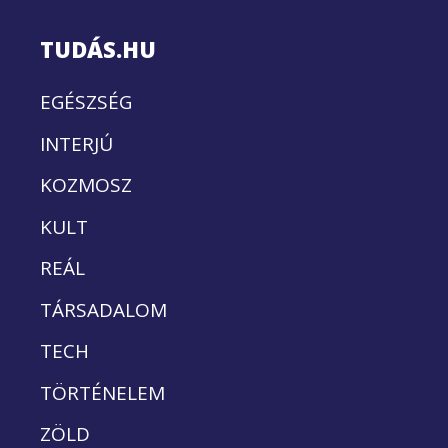
TUDÁS.HU
EGÉSZSÉG
INTERJÚ
KOZMOSZ
KULT
REÁL
TÁRSADALOM
TECH
TÖRTÉNELEM
ZÖLD