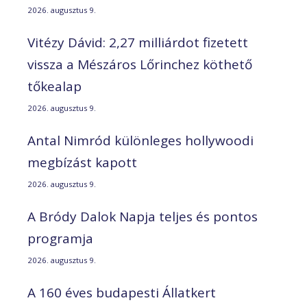
2026. augusztus 9.
Vitézy Dávid: 2,27 milliárdot fizetett
vissza a Mészáros Lőrinchez köthető
tőkealap
2026. augusztus 9.
Antal Nimród különleges hollywoodi
megbízást kapott
2026. augusztus 9.
A Bródy Dalok Napja teljes és pontos
programja
2026. augusztus 9.
A 160 éves budapesti Állatkert