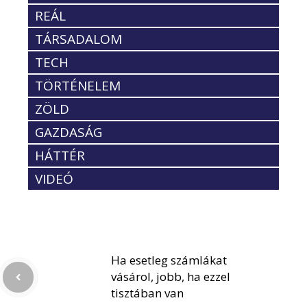
REÁL
TÁRSADALOM
TECH
TÖRTÉNELEM
ZÖLD
GAZDASÁG
HÁTTÉR
VIDEÓ
Ha esetleg számlákat
vásárol, jobb, ha ezzel
tisztában van