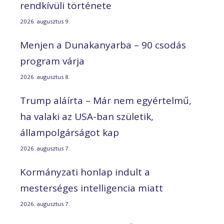
rendkívüli története
2026. augusztus 9.
Menjen a Dunakanyarba – 90 csodás
program várja
2026. augusztus 8.
Trump aláírta – Már nem egyértelmű,
ha valaki az USA-ban születik,
állampolgárságot kap
2026. augusztus 7.
Kormányzati honlap indult a
mesterséges intelligencia miatt
2026. augusztus 7.