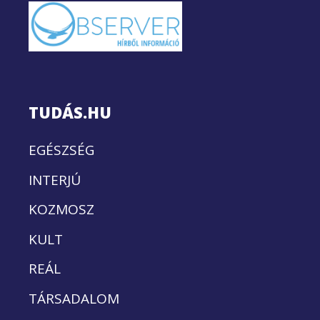
TUDÁS.HU
EGÉSZSÉG
INTERJÚ
KOZMOSZ
KULT
REÁL
TÁRSADALOM