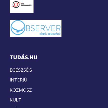
TUDÁS.HU
EGÉSZSÉG
INTERJÚ
KOZMOSZ
KULT