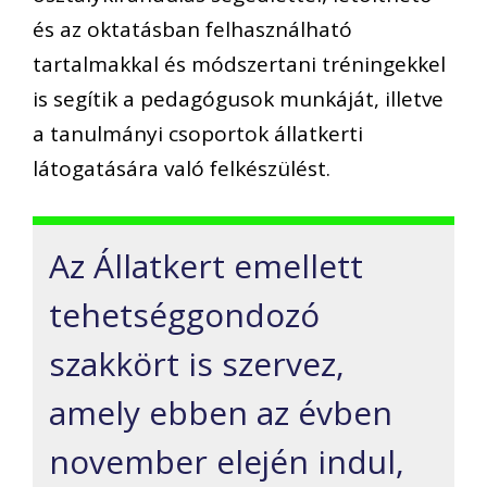
és az oktatásban felhasználható
tartalmakkal és módszertani tréningekkel
is segítik a pedagógusok munkáját, illetve
a tanulmányi csoportok állatkerti
látogatására való felkészülést.
Az Állatkert emellett
tehetséggondozó
szakkört is szervez,
amely ebben az évben
november elején indul,